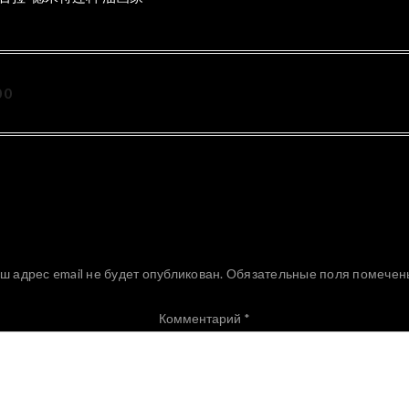
00
Добавить комментарий
ш адрес email не будет опубликован.
Обязательные поля помече
Комментарий
*