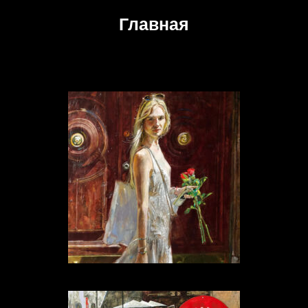
Главная