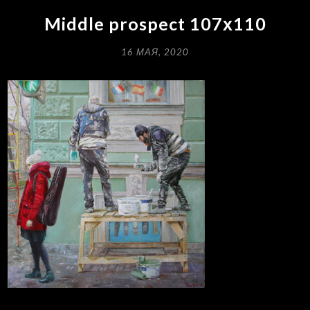
Middle prospect 107х110
16 МАЯ, 2020