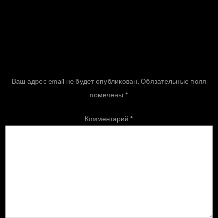
Добавить комментарий
Ваш адрес email не будет опубликован.
Обязательные поля
помечены
*
Комментарий
*