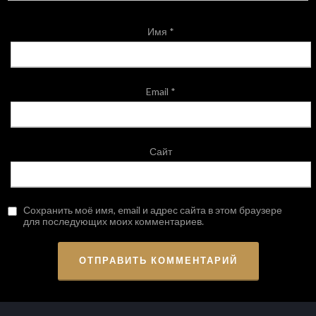
Имя
*
Email
*
Сайт
Сохранить моё имя, email и адрес сайта в этом браузере
для последующих моих комментариев.