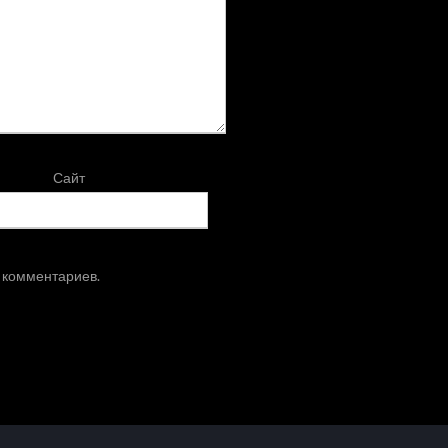
Сайт
х комментариев.