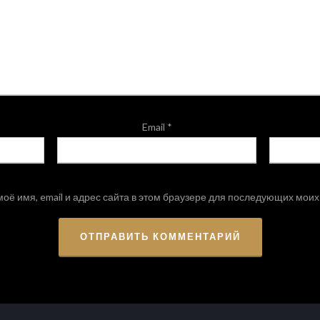
Email
*
оё имя, email и адрес сайта в этом браузере для последующих мои