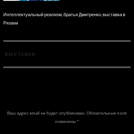
Интеллектуальный реализм, братья Дмитренко, выставка в
Рязани
ВЫСТАВКИ
Добавить комментарий
Ваш адрес email не будет опубликован.
Обязательные поля
помечены
*