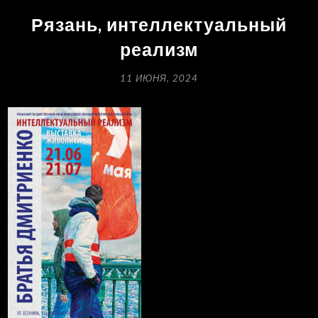
Рязань, интеллектуальный
реализм
11 ИЮНЯ, 2024