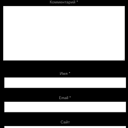
Комментарий
*
Имя
*
Email
*
Сайт