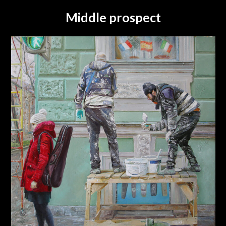
Middle prospect